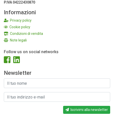
P.IVA 04222430870
Informazioni
Privacy policy
Cookie policy
Condizioni di vendita
Note legali
Follow us on social networks
Newsletter
Iscrivimi alla newsletter