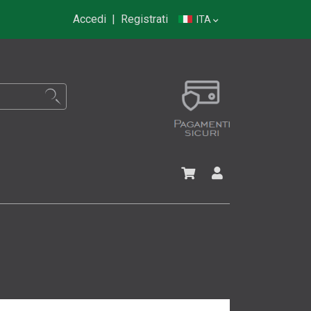
Accedi
|
Registrati
ITA