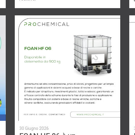
30 Giugno 2026