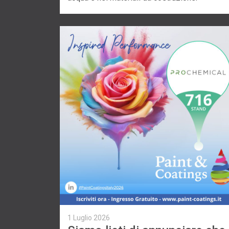
1 Luglio 2026