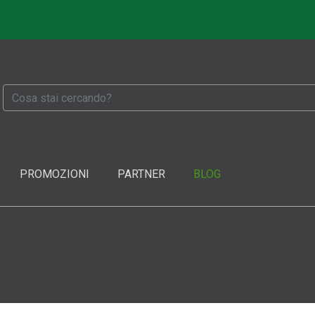
PROMOZIONI
PARTNER
BLOG