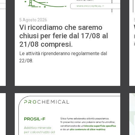
5 Agosto 2026
Vi ricordiamo che saremo
chiusi per ferie dal 17/08 al
.
21/08 compresi.
Le attività riprenderanno regolarmente dal
22/08.