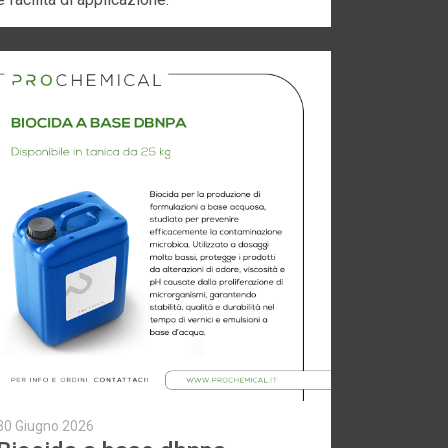
30 Giugno 2026