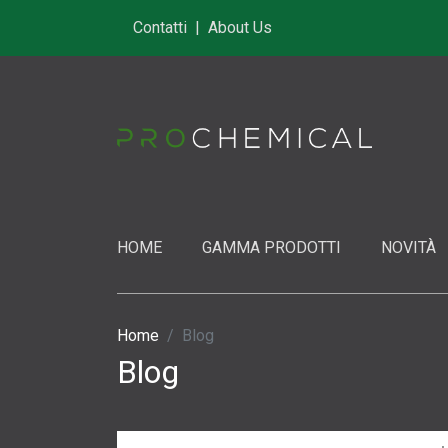
Contatti
|
About Us
HOME
GAMMA PRODOTTI
NOVITÀ
Home
Blog
Blog