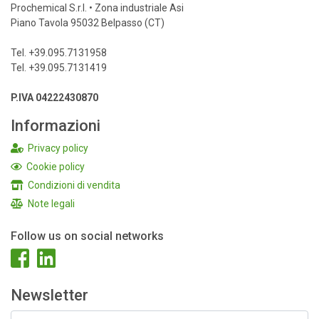
Prochemical S.r.l. • Zona industriale Asi
Piano Tavola 95032 Belpasso (CT)
Tel. +39.095.7131958
Tel. +39.095.7131419
P.IVA 04222430870
Informazioni
Privacy policy
Cookie policy
Condizioni di vendita
Note legali
Follow us on social networks
Newsletter