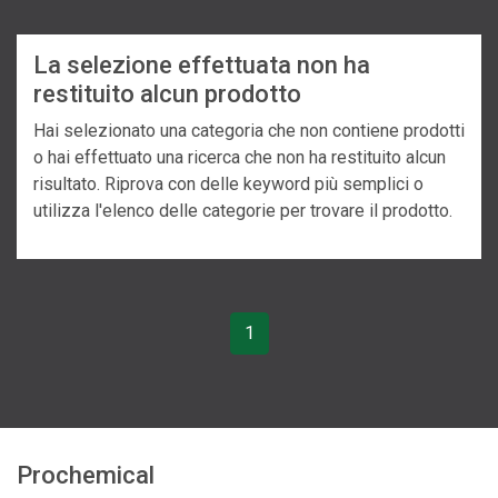
La selezione effettuata non ha
restituito alcun prodotto
Hai selezionato una categoria che non contiene prodotti
o hai effettuato una ricerca che non ha restituito alcun
risultato. Riprova con delle keyword più semplici o
utilizza l'elenco delle categorie per trovare il prodotto.
1
Prochemical