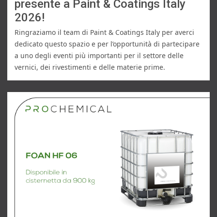
presente a Paint & Coatings Italy
2026!
Ringraziamo il team di Paint & Coatings Italy per averci 
dedicato questo spazio e per l’opportunità di partecipare 
a uno degli eventi più importanti per il settore delle 
vernici, dei rivestimenti e delle materie prime.