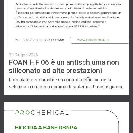
30 Giugno 2026
FOAN HF 06 è un antischiuma non
siliconato ad alte prestazioni
Formulato per garantire un controllo efficace della
schiuma in un’ampia gamma di sistemi a base acquosa.