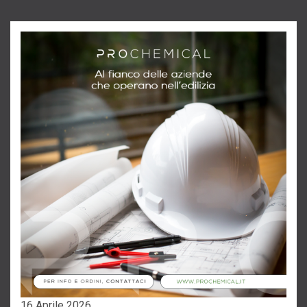
16 Aprile 2026