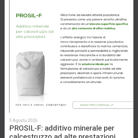
5 Agosto 2026
PROSIL-F: additivo minerale per
calcestruzzo ad alte prestazioni.