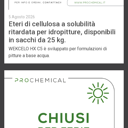
5 Agosto 2026
Eteri di cellulosa a solubilità
ritardata per idropitture, disponibili
in sacchi da 25 kg.
WEKCELO HX C5 è sviluppato per formulazioni di
pitture a base acqua.