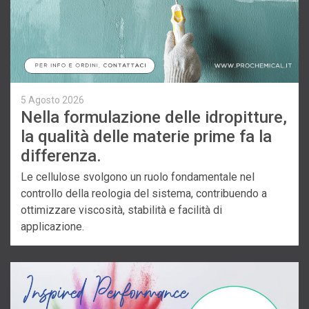
5 Agosto 2026
Nella formulazione delle idropitture,
la qualità delle materie prime fa la
differenza.
Le cellulose svolgono un ruolo fondamentale nel
controllo della reologia del sistema, contribuendo a
ottimizzare viscosità, stabilità e facilità di
applicazione.