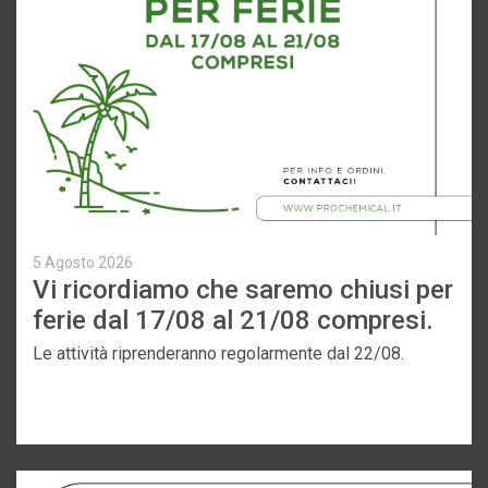
5 Agosto 2026
Vi ricordiamo che saremo chiusi per
ferie dal 17/08 al 21/08 compresi.
Le attività riprenderanno regolarmente dal 22/08.