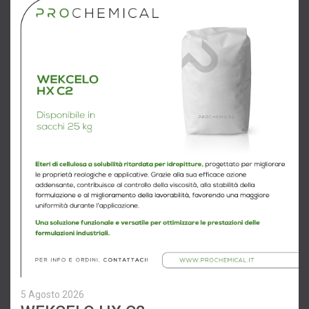
5 Agosto 2026