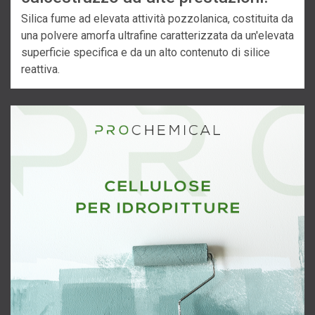
Silica fume ad elevata attività pozzolanica, costituita da
una polvere amorfa ultrafine caratterizzata da un'elevata
superficie specifica e da un alto contenuto di silice
reattiva.