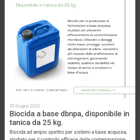
30 Giugno 2026
Biocida a base dbnpa, disponibile in
tanica da 25 kg.
Biocida ad ampio spettro per sistemi a base acquosa,
studiato per il controllo efficace della contaminazione