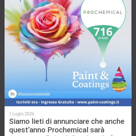
1 Luglio 2026
Siamo lieti di annunciare che anche
quest’anno Prochemical sarà