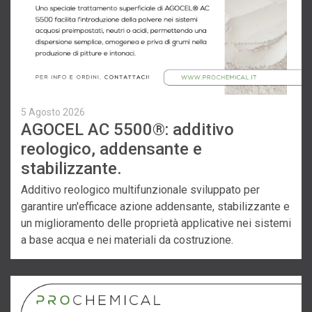
5 Agosto 2026
AGOCEL AC 5500®: additivo
reologico, addensante e
stabilizzante.
Additivo reologico multifunzionale sviluppato per
garantire un'efficace azione addensante, stabilizzante e
un miglioramento delle proprietà applicative nei sistemi
a base acqua e nei materiali da costruzione.