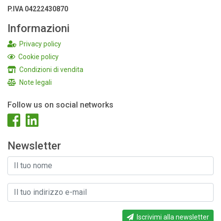
P.IVA 04222430870
Informazioni
Privacy policy
Cookie policy
Condizioni di vendita
Note legali
Follow us on social networks
Newsletter
Iscrivimi alla newsletter