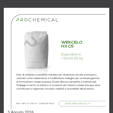
5 Agosto 2026