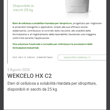
5 Agosto 2026
WEKCELO HX C2
Eteri di cellulosa a solubilità ritardata per idropitture,
disponibili in sacchi da 25 kg.