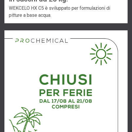
WEKCELO HX C5 è sviluppato per formulazioni di
pitture a base acqua.