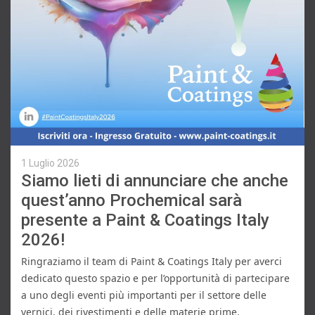
1 Luglio 2026
Siamo lieti di annunciare che anche
quest’anno Prochemical sarà
presente a Paint & Coatings Italy
2026!
Ringraziamo il team di Paint & Coatings Italy per averci 
dedicato questo spazio e per l’opportunità di partecipare 
a uno degli eventi più importanti per il settore delle 
vernici, dei rivestimenti e delle materie prime.