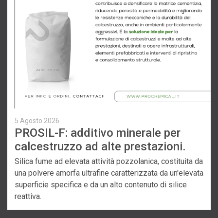
5 Agosto 2026
PROSIL-F: additivo minerale per
calcestruzzo ad alte prestazioni.
Silica fume ad elevata attività pozzolanica, costituita da
una polvere amorfa ultrafine caratterizzata da un'elevata
superficie specifica e da un alto contenuto di silice
reattiva.