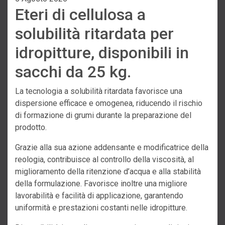
Eteri di cellulosa a
solubilità ritardata per
idropitture, disponibili in
sacchi da 25 kg.
La tecnologia a solubilità ritardata favorisce una
dispersione efficace e omogenea, riducendo il rischio
di formazione di grumi durante la preparazione del
prodotto.
Grazie alla sua azione addensante e modificatrice della
reologia, contribuisce al controllo della viscosità, al
miglioramento della ritenzione d’acqua e alla stabilità
della formulazione. Favorisce inoltre una migliore
lavorabilità e facilità di applicazione, garantendo
uniformità e prestazioni costanti nelle idropitture.