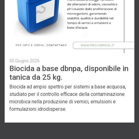
30 Giugno 2026
Biocida a base dbnpa, disponibile in
tanica da 25 kg.
Biocida ad ampio spettro per sistemi a base acquosa,
studiato per il controllo efficace della contaminazione
microbica nella produzione di vernici, emulsioni e
formulazioni idrodisperse.