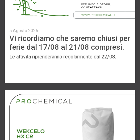
5 Agosto 2026
Vi ricordiamo che saremo chiusi per
ferie dal 17/08 al 21/08 compresi.
Le attività riprenderanno regolarmente dal 22/08.