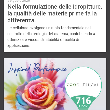
5 Agosto 2026
Nella formulazione delle idropitture,
la qualità delle materie prime fa la
differenza.
Le cellulose svolgono un ruolo fondamentale nel
controllo della reologia del sistema, contribuendo a
ottimizzare viscosità, stabilità e facilità di
applicazione.