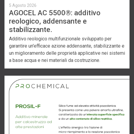
5 Agosto 2026
AGOCEL AC 5500®: additivo
reologico, addensante e
stabilizzante.
Additivo reologico multifunzionale sviluppato per
garantire un'efficace azione addensante, stabilizzante e
un miglioramento delle proprietà applicative nei sistemi
a base acqua e nei materiali da costruzione.