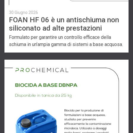
30 Giugno 2026
FOAN HF 06 è un antischiuma non
siliconato ad alte prestazioni
Formulato per garantire un controllo efficace della
schiuma in un’ampia gamma di sistemi a base acquosa.