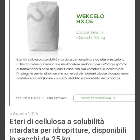
5 Agosto 2026
Eteri di cellulosa a solubilità
ritardata per idropitture, disponibili
in sacchi da 25 kg.