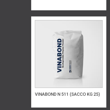
VINABOND N 511 (SACCO KG 25)