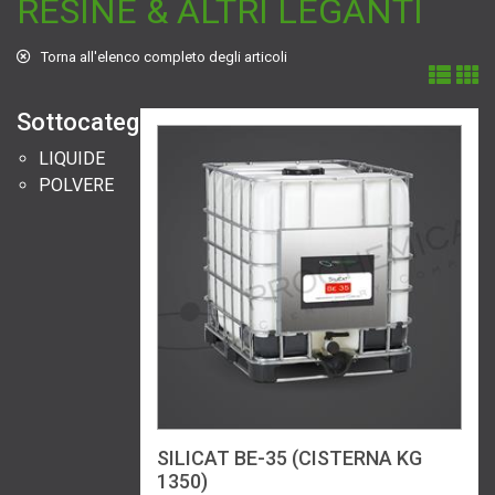
RESINE & ALTRI LEGANTI
Torna all'elenco completo degli articoli
Sottocategorie:
LIQUIDE
POLVERE
SILICAT BE-35 (CISTERNA KG
1350)