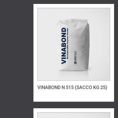
VINABOND N 515 (SACCO KG 25)