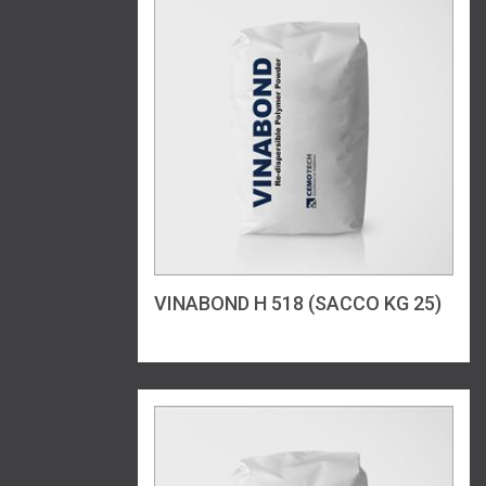
VINABOND H 518 (SACCO KG 25)