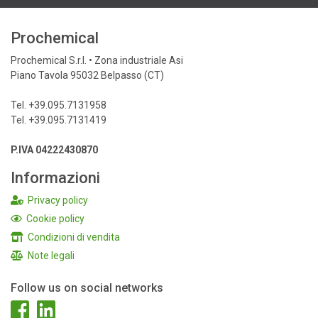
Prochemical
Prochemical S.r.l. • Zona industriale Asi
Piano Tavola 95032 Belpasso (CT)
Tel. +39.095.7131958
Tel. +39.095.7131419
P.IVA 04222430870
Informazioni
Privacy policy
Cookie policy
Condizioni di vendita
Note legali
Follow us on social networks